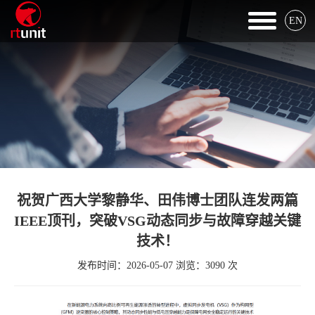
EN
祝贺广西大学黎静华、田伟博士团队连发两篇
IEEE顶刊，突破VSG动态同步与故障穿越关键
技术！
发布时间：2026-05-07 浏览：3090 次